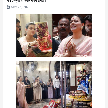
দক্ষিণেশ্বরে মা ভবতারিণীর মন্দিরে।
May 23, 2025