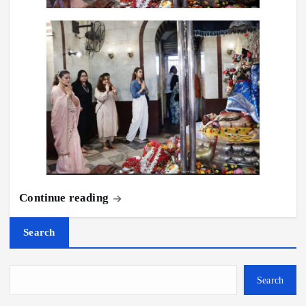
Continue reading
Search
Search