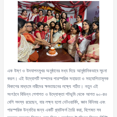
এক উষ্ণ ও উদযাপনমুখর অনুষ্ঠানের মধ্য দিয়ে আনুষ্ঠানিকভাবে সূচনা
করল। এই উদ্যোগটি সম্পদের পারস্পরিক সহায়তা ও সহযোগিতামূলক
বিকাশের মাধ্যমে নারীদের ক্ষমতায়নের লক্ষ্যে গঠিত। নতুন এই
সংগঠনে বিভিন্ন পেশাগত ও উদ্যোক্তা পটভূমি থেকে আগত ৬০-রও
বেশি সদস্য রয়েছেন, যার লক্ষ্য হলো নেটওয়ার্কিং, জ্ঞান বিনিময় এবং
পারস্পরিক উন্নতির জন্য একটি প্ল্যাটফর্ম তৈরি করা, বিশেষত সব