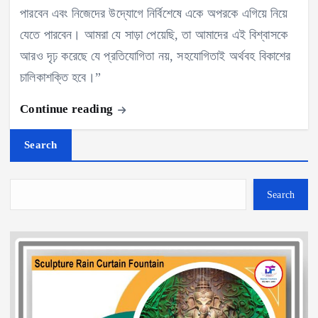
পারবেন এবং নিজেদের উদ্যোগে নির্বিশেষে একে অপরকে এগিয়ে নিয়ে
যেতে পারবেন। আমরা যে সাড়া পেয়েছি, তা আমাদের এই বিশ্বাসকে
আরও দৃঢ় করেছে যে প্রতিযোগিতা নয়, সহযোগিতাই অর্থবহ বিকাশের
চালিকাশক্তি হবে।”
Continue reading
Search
Search