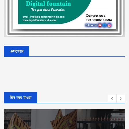
এক্সপ্লোর
মিস করে যাওয়া