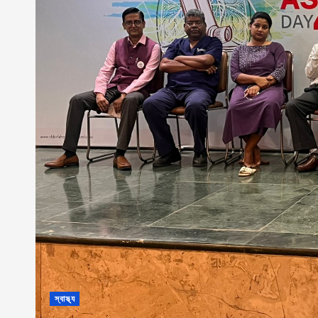
স্বাস্থ্য