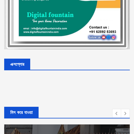
এক্সপ্লোর
মিস করে যাওয়া