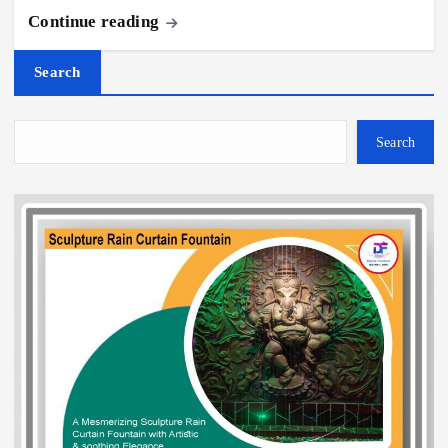
Continue reading
Search
Search