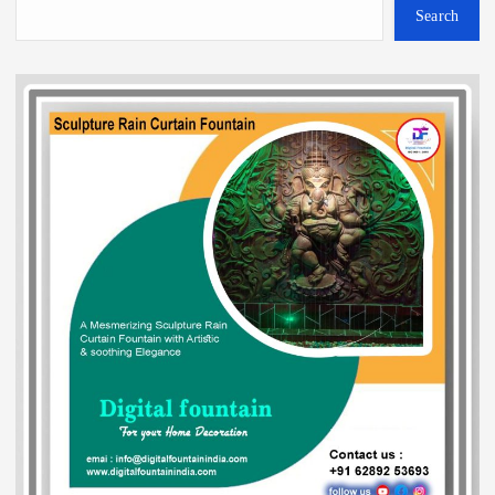
Search