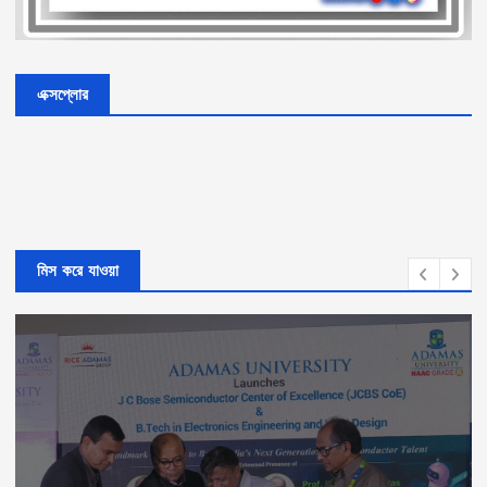
এক্সপ্লোর
মিস করে যাওয়া