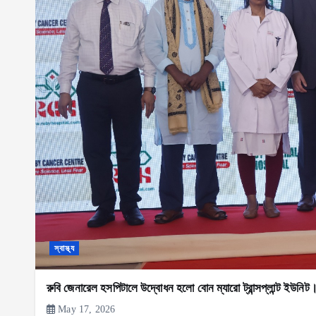
স্বাস্থ্য
রুবি জেনারেল হসপিটালে উদ্বোধন হলো বোন ম্যারো ট্রান্সপ্লান্ট ইউনিট
May 17, 2026