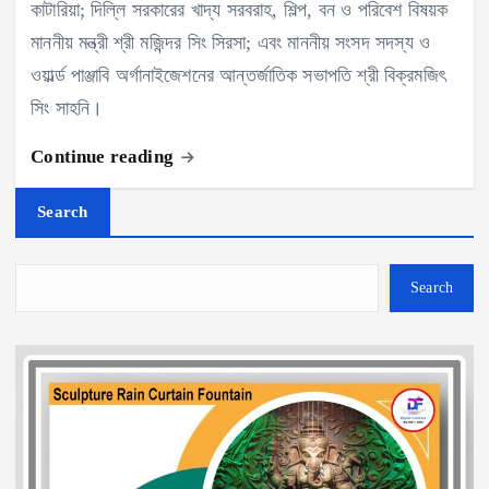
কাটারিয়া; দিল্লি সরকারের খাদ্য সরবরাহ, শিল্প, বন ও পরিবেশ বিষয়ক
মাননীয় মন্ত্রী শ্রী মজিন্দর সিং সিরসা; এবং মাননীয় সংসদ সদস্য ও
ওয়ার্ল্ড পাঞ্জাবি অর্গানাইজেশনের আন্তর্জাতিক সভাপতি শ্রী বিক্রমজিৎ
সিং সাহনি।
Continue reading
Search
Search