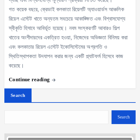
গত কয়েক বছরে, ক্রেডাই কলকাতা রিয়েলটি অ্যাওয়ার্ডস আঞ্চলিক
রিয়েল এস্টেট খাতে অন্যতম সবচেয়ে আকাঙ্ক্ষিত এবং বিশ্বাসযোগ্য
স্বীকৃতি হিসাবে আবির্ভূত হয়েছে। নবম সংস্করণটি আবারও শিল্প
খাতের অংশীদারদের একত্রিত হওয়া, নিজেদের অভিজ্ঞতা বিনিময় করা
এবং কলকাতার রিয়েল এস্টেট ইকোসিস্টেমের অগ্রগতি ও
স্থিতিস্থাপকতা উদযাপন করার জন্য একটি প্ল্যাটফর্ম হিসেবে কাজ
করেছে।
Continue reading
Search
Search