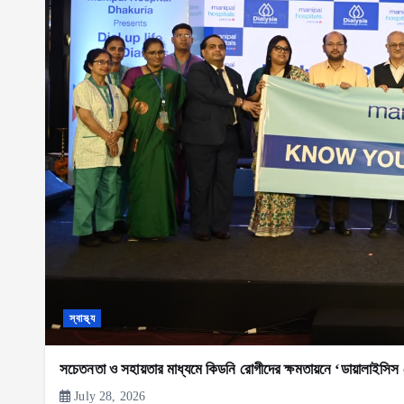
স্বাস্থ্য
সচেতনতা ও সহায়তার মাধ্যমে কিডনি রোগীদের ক্ষমতায়নে ‘ডায়ালাইসিস
July 28, 2026