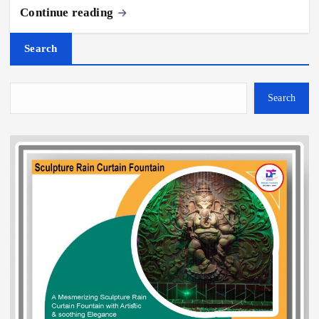
Continue reading
Search
Search