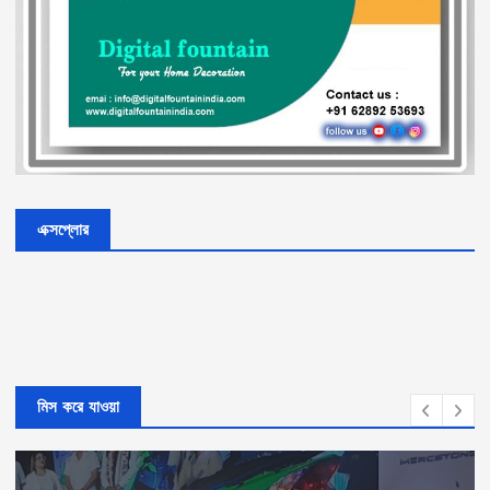
এক্সপ্লোর
মিস করে যাওয়া