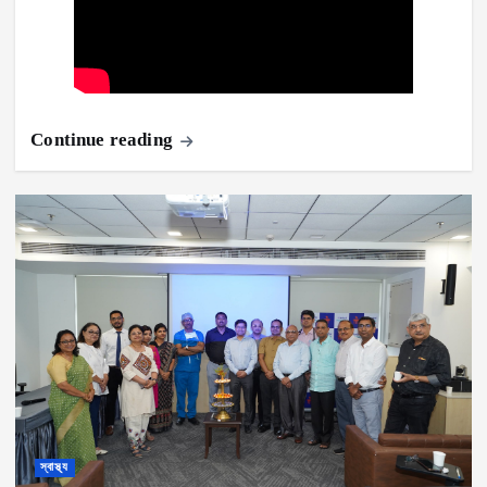
Continue reading
স্বাস্থ্য