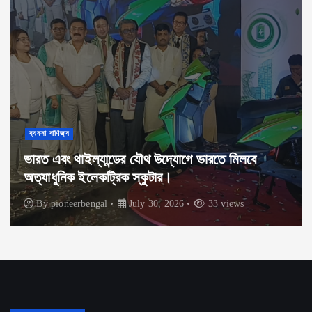
ব্যবসা বাণিজ্য
ভারত এবং থাইল্যান্ডের যৌথ উদ্যোগে ভারতে মিলবে
অত্যাধুনিক ইলেকট্রিক স্কুটার।
By
pioneerbengal
July 30, 2026
33 views