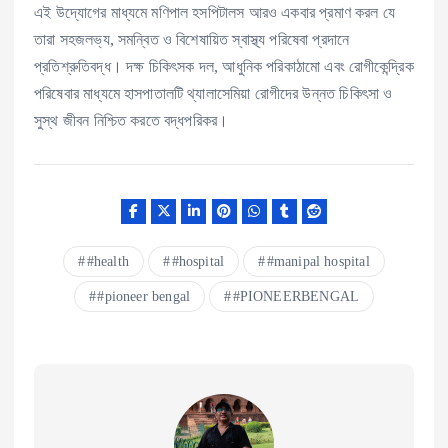
এই উদ্যোগের মাধ্যমে মণিপাল হসপিটালস আরও একবার প্রমাণ করল যে
তারা সহজলভ্য, সমন্বিত ও বিশেষায়িত স্বাস্থ্য পরিষেবা প্রদানে
প্রতিশ্রুতিবদ্ধ। দক্ষ চিকিৎসক দল, আধুনিক পরিকাঠামো এবং রোগীকেন্দ্রিক
পরিষেবার মাধ্যমে হাসপাতালটি থ্যালাসেমিয়া রোগীদের উন্নত চিকিৎসা ও
সুস্থ জীবন নিশ্চিত করতে বদ্ধপরিকর।
#health
#hospital
#manipal hospital
#pioneer bengal
#PIONEERBENGAL