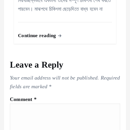
নিরবচ্ছিন্নভাবে একটানা তাঁদের সম্পূর্ণ চিকিৎসা শেষ করতে
পারবেন। মাঝপথে চিকিৎসা ছেড়েদিতে বাধ্য হবেন না
Continue reading
Leave a Reply
Your email address will not be published.
Required
fields are marked
*
Comment
*