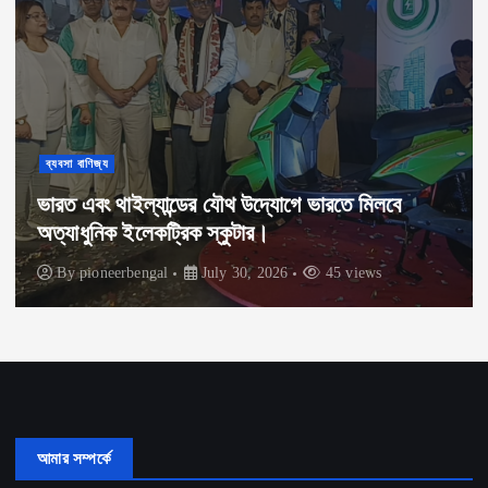
ব্যবসা বাণিজ্য
ভারত এবং থাইল্যান্ডের যৌথ উদ্যোগে ভারতে মিলবে
অত্যাধুনিক ইলেকট্রিক স্কুটার।
By
pioneerbengal
July 30, 2026
45 views
আমার সম্পর্কে