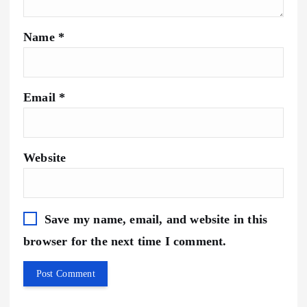
Name
*
Email
*
Website
Save my name, email, and website in this
browser for the next time I comment.