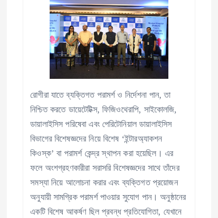
রোগীরা যাতে ব্যক্তিগত পরামর্শ ও নির্দেশনা পান, তা
নিশ্চিত করতে ডায়েটেটিক্স, ফিজিওথেরাপি, সাইকোলজি,
ডায়ালাইসিস পরিষেবা এবং পেরিটোনিয়াল ডায়ালাইসিস
বিভাগের বিশেষজ্ঞদের নিয়ে বিশেষ ‘ইন্টারঅ্যাকশন
কিওস্ক’ বা পরামর্শ কেন্দ্র স্থাপন করা হয়েছিল। এর
ফলে অংশগ্রহণকারীরা সরাসরি বিশেষজ্ঞদের সাথে তাঁদের
সমস্যা নিয়ে আলোচনা করার এবং ব্যক্তিগত প্রয়োজন
অনুযায়ী সামগ্রিক পরামর্শ পাওয়ার সুযোগ পান। অনুষ্ঠানের
একটি বিশেষ আকর্ষণ ছিল প্রবন্ধ প্রতিযোগিতা, যেখানে