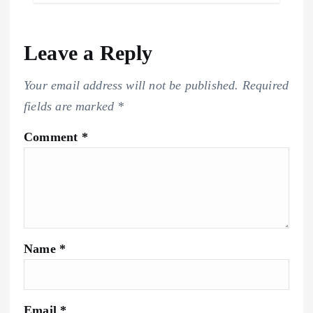
Leave a Reply
Your email address will not be published.
Required
fields are marked
*
Comment
*
Name
*
Email
*