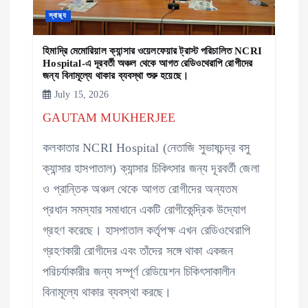
স্বাস্থ্য
হিমাদ্রি মেমোরিয়াল ক্যান্সার ওয়েলফেয়ার ট্রাস্ট পরিচালিত NCRI
Hospital-এ দূরবর্তী অঞ্চল থেকে আগত রেডিওথেরাপি রোগীদের
জন্য বিনামূল্যে থাকার ব্যবস্থা শুরু হয়েছে।
July 15, 2026
GAUTAM MUKHERJEE
কলকাতার NCRI Hospital (নেতাজি সুভাষচন্দ্র বসু
ক্যান্সার হাসপাতাল) ক্যান্সার চিকিৎসার জন্য দূরবর্তী জেলা
ও প্রান্তিক অঞ্চল থেকে আগত রোগীদের অন্যতম
প্রধান সমস্যার সমাধানে একটি রোগীকেন্দ্রিক উদ্যোগ
গ্রহণ করেছে। হাসপাতাল কর্তৃপক্ষ এখন রেডিওথেরাপি
গ্রহণকারী রোগীদের এবং তাঁদের সঙ্গে থাকা একজন
পরিচর্যাকারীর জন্য সম্পূর্ণ রেডিয়েশন চিকিৎসাকালীন
বিনামূল্যে থাকার ব্যবস্থা করছে।