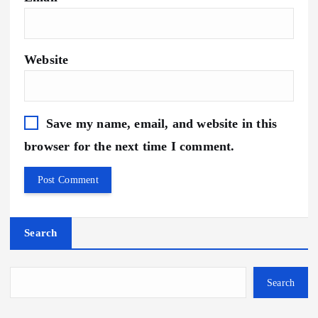
Website
Save my name, email, and website in this
browser for the next time I comment.
Search
Search