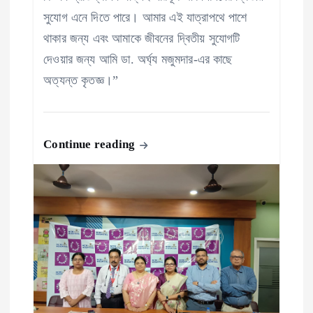
সুযোগ এনে দিতে পারে। আমার এই যাত্রাপথে পাশে
থাকার জন্য এবং আমাকে জীবনের দ্বিতীয় সুযোগটি
দেওয়ার জন্য আমি ডা. অর্ঘ্য মজুমদার-এর কাছে
অত্যন্ত কৃতজ্ঞ।”
Continue reading