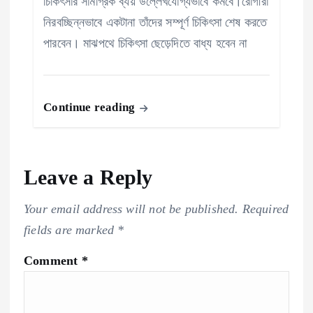
চিকিৎসার সামগ্রিক ব্যয় উল্লেখযোগ্যভাবে কমবে।রোগীরা
নিরবচ্ছিন্নভাবে একটানা তাঁদের সম্পূর্ণ চিকিৎসা শেষ করতে
পারবেন। মাঝপথে চিকিৎসা ছেড়েদিতে বাধ্য হবেন না
Continue reading
Leave a Reply
Your email address will not be published.
Required
fields are marked
*
Comment
*