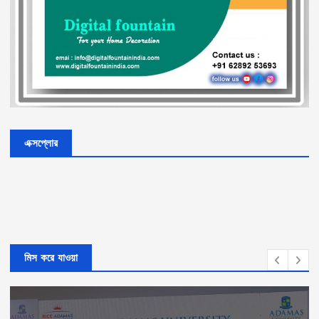
এক্সপ্লোর
মিস করে যাওয়া