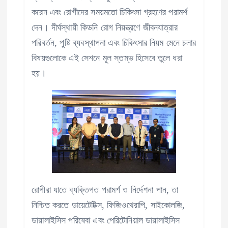
করেন এবং রোগীদের সময়মতো চিকিৎসা গ্রহণের পরামর্শ
দেন। দীর্ঘস্থায়ী কিডনি রোগ নিয়ন্ত্রণে জীবনযাত্রার
পরিবর্তন, পুষ্টি ব্যবস্থাপনা এবং চিকিৎসার নিয়ম মেনে চলার
বিষয়গুলোকে এই সেশনে মূল স্তম্ভ হিসেবে তুলে ধরা
হয়।
রোগীরা যাতে ব্যক্তিগত পরামর্শ ও নির্দেশনা পান, তা
নিশ্চিত করতে ডায়েটেটিক্স, ফিজিওথেরাপি, সাইকোলজি,
ডায়ালাইসিস পরিষেবা এবং পেরিটোনিয়াল ডায়ালাইসিস