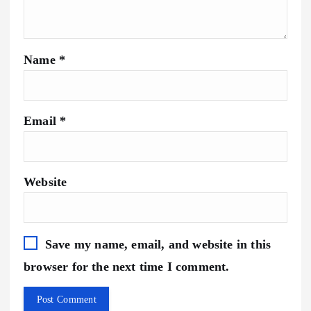
Name
*
Email
*
Website
Save my name, email, and website in this
browser for the next time I comment.