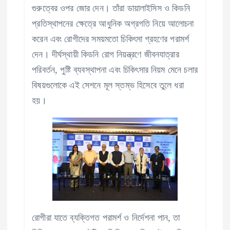
গুরুত্বের ওপর জোর দেন। তাঁরা ডায়ালাইসিস ও কিডনি
প্রতিস্থাপনের ক্ষেত্রে আধুনিক অগ্রগতি নিয়ে আলোচনা
করেন এবং রোগীদের সময়মতো চিকিৎসা গ্রহণের পরামর্শ
দেন। দীর্ঘস্থায়ী কিডনি রোগ নিয়ন্ত্রণে জীবনযাত্রার
পরিবর্তন, পুষ্টি ব্যবস্থাপনা এবং চিকিৎসার নিয়ম মেনে চলার
বিষয়গুলোকে এই সেশনে মূল স্তম্ভ হিসেবে তুলে ধরা
হয়।
রোগীরা যাতে ব্যক্তিগত পরামর্শ ও নির্দেশনা পান, তা