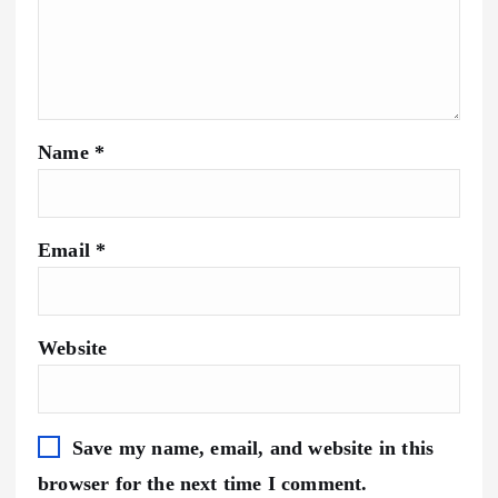
Name
*
Email
*
Website
Save my name, email, and website in this
browser for the next time I comment.