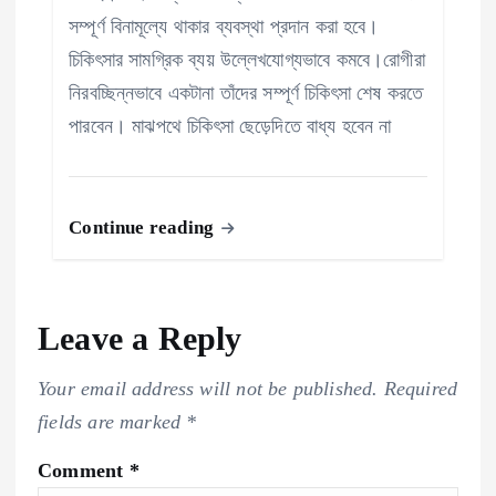
সম্পূর্ণ বিনামূল্যে থাকার ব্যবস্থা প্রদান করা হবে।
চিকিৎসার সামগ্রিক ব্যয় উল্লেখযোগ্যভাবে কমবে।রোগীরা
নিরবচ্ছিন্নভাবে একটানা তাঁদের সম্পূর্ণ চিকিৎসা শেষ করতে
পারবেন। মাঝপথে চিকিৎসা ছেড়েদিতে বাধ্য হবেন না
Continue reading
Leave a Reply
Your email address will not be published.
Required
fields are marked
*
Comment
*