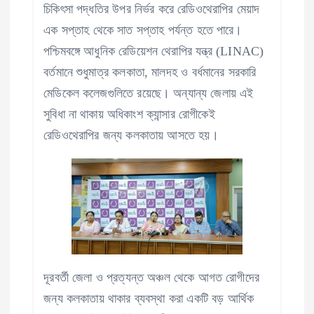
চিকিৎসা পদ্ধতির উপর নির্ভর করে রেডিওথেরাপির মেয়াদ
এক সপ্তাহ থেকে সাত সপ্তাহ পর্যন্ত হতে পারে।
পশ্চিমবঙ্গে আধুনিক রেডিয়েশন থেরাপির যন্ত্র (LINAC)
বর্তমানে শুধুমাত্র কলকাতা, মালদহ ও বর্ধমানের সরকারি
মেডিকেল কলেজগুলিতে রয়েছে। অন্যান্য জেলায় এই
সুবিধা না থাকায় অধিকাংশ ক্যান্সার রোগীকেই
রেডিওথেরাপির জন্য কলকাতায় আসতে হয়।
দূরবর্তী জেলা ও প্রত্যন্ত অঞ্চল থেকে আগত রোগীদের
জন্য কলকাতায় থাকার ব্যবস্থা করা একটি বড় আর্থিক