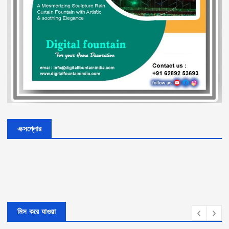
এক্সপ্লোর
মিস করে যাওয়া