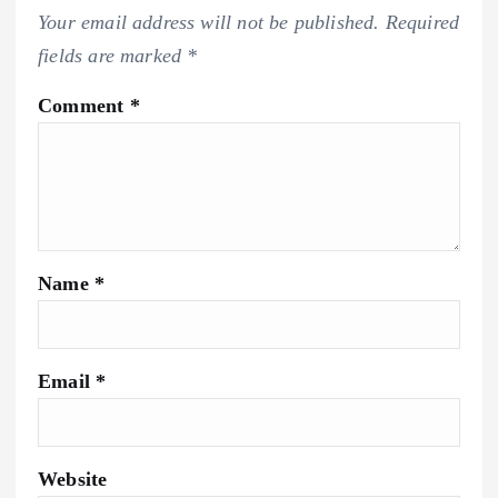
Your email address will not be published.
Required
fields are marked
*
Comment
*
Name
*
Email
*
Website