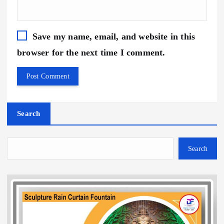
Save my name, email, and website in this
browser for the next time I comment.
Search
Search