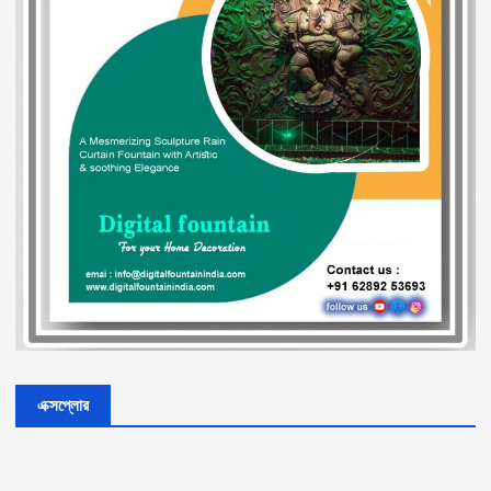
এক্সপ্লোর