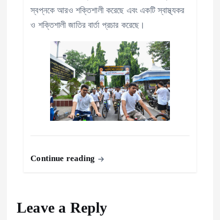
স্বপ্নকে আরও শক্তিশালী করেছে এবং একটি স্বাস্থ্যকর
ও শক্তিশালী জাতির বার্তা প্রচার করেছে।
Continue reading
Leave a Reply