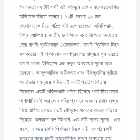
‘কলকাতা বঙ্গ টাইগার্স’ এই মৌসুমে তাদের বহু-প্রত্যাশিত
অভিষেক ঘটাতে চলেছে। ১১টি দেশের ২৬ জন
খেলোয়াড়কে নিয়ে গঠিত এই দলে রয়েছেন অলিম্পিয়ান,
বিশ্ব চ্যাম্পিয়ন, জাতীয় চ্যাম্পিয়ন এবং বিশ্বের অন্যতম
সেরা রাগবি প্রতিভাবান খেলোয়াড়রা।রাগবি প্রিমিয়ার লিগে
কলকাতার এই প্রথমবার অংশগ্রহণের মাধ্যমে পূর্ব ভারতে
রাগবি খেলার ইতিহাসে এক নতুন অধ্যায়ের সূচনা হতে
চলেছে। আন্তর্জাতিক অভিজ্ঞতা এবং শীর্ষস্থানীয় ক্রীড়া
প্রতিভার সমন্বয়ে গঠিত এই দলটি প্রতিযোগিতায়
নিজেদের একটি শক্তিশালী শক্তি হিসেবে প্রতিষ্ঠিত করার
পাশাপাশি এই অঞ্চলে রাগবির প্রসারে অবদান রাখার লক্ষ্য
নিয়ে এগিয়ে চলেছে।এই মৌসুমের গুরুত্ব আরও বাড়িয়ে
দিয়েছে ‘কলকাতা বঙ্গ টাইগার্স’-এর নারী দলের সূচনা। এর
ফলে, এ বছর রাগবি প্রিমিয়ার লিগে নারী দল গঠনকারী
ভারতের মাত্র চারটি ফ্র্যাঞ্চাইজির মধ্যে অন্যতম হয়ে