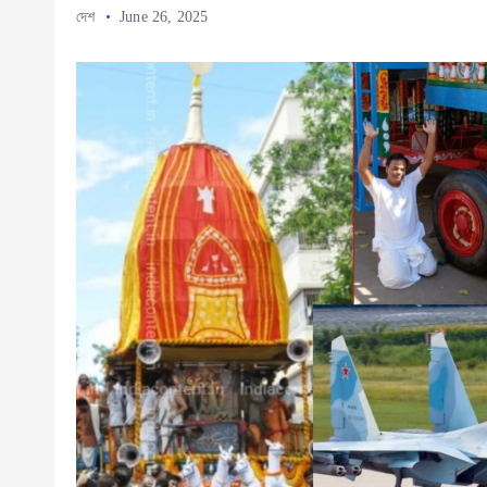
দেশ
June 26, 2025