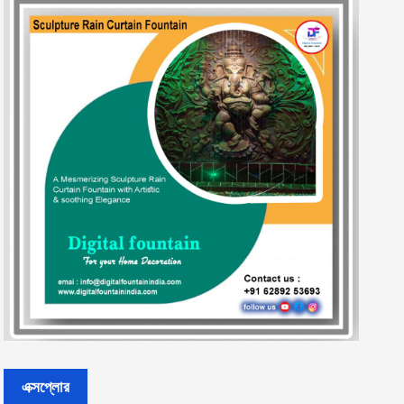
এক্সপ্লোর