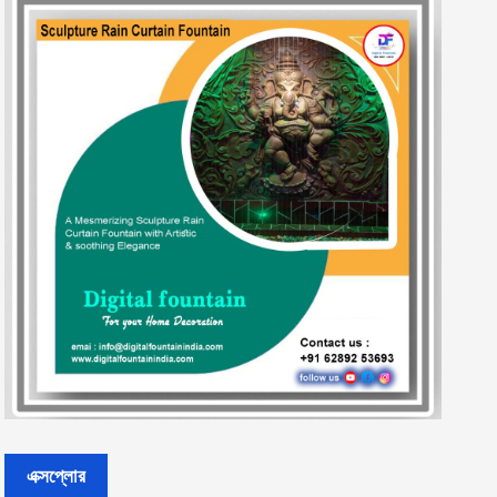
এক্সপ্লোর