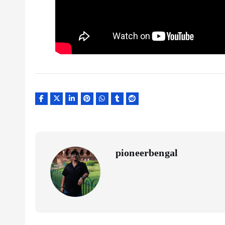
pioneerbengal