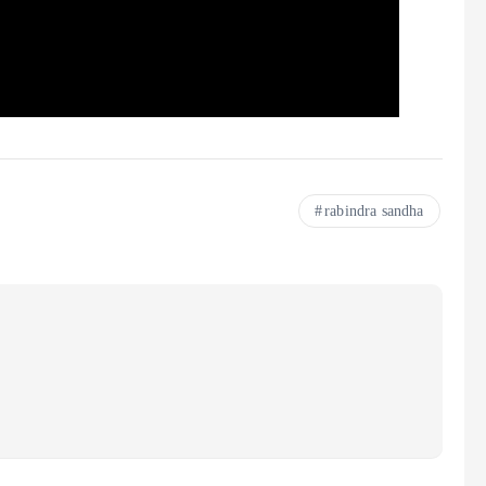
rabindra sandha