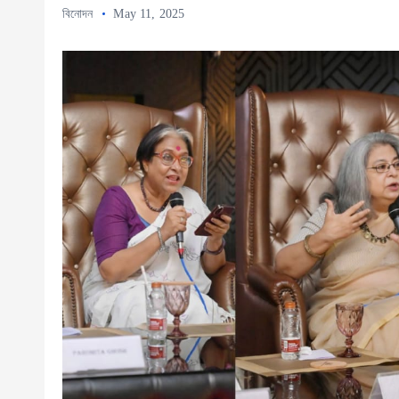
বিনোদন
May 11, 2025