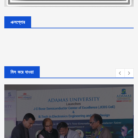
এক্সপ্লোর
মিস করে যাওয়া