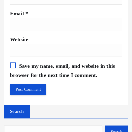
Email
*
Website
Save my name, email, and website in this
browser for the next time I comment.
Search
Search