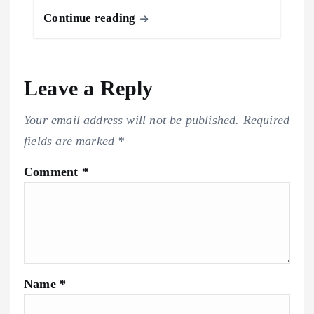
Continue reading
Leave a Reply
Your email address will not be published.
Required
fields are marked
*
Comment
*
Name
*