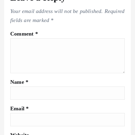
Your email address will not be published.
Required
fields are marked
*
Comment
*
Name
*
Email
*
Website