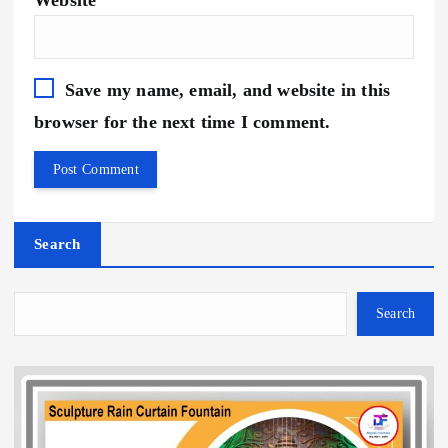
Save my name, email, and website in this
browser for the next time I comment.
Search
Search