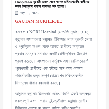
Hospital-এ দূরবর্তী অঞ্চল থেকে আগত রেডিওথেরাপি রোগীদের
জন্য বিনামূল্যে থাকার ব্যবস্থা শুরু হয়েছে।
July 15, 2026
GAUTAM MUKHERJEE
কলকাতার NCRI Hospital (নেতাজি সুভাষচন্দ্র বসু
ক্যান্সার হাসপাতাল) ক্যান্সার চিকিৎসার জন্য দূরবর্তী জেলা
ও প্রান্তিক অঞ্চল থেকে আগত রোগীদের অন্যতম
প্রধান সমস্যার সমাধানে একটি রোগীকেন্দ্রিক উদ্যোগ
গ্রহণ করেছে। হাসপাতাল কর্তৃপক্ষ এখন রেডিওথেরাপি
গ্রহণকারী রোগীদের এবং তাঁদের সঙ্গে থাকা একজন
পরিচর্যাকারীর জন্য সম্পূর্ণ রেডিয়েশন চিকিৎসাকালীন
বিনামূল্যে থাকার ব্যবস্থা করছে।
আধুনিক ক্যান্সার চিকিৎসায় রেডিওথেরাপি একটি অত্যন্ত
গুরুত্বপূর্ণ অংশ। প্রায় দুই-তৃতীয়াংশ ক্যান্সার রোগীর
চিকিৎসার কোনো না কোনো পর্যায়ে রেডিওথেরাপির