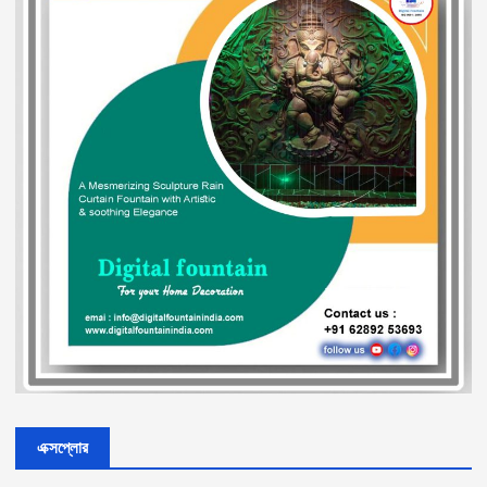
এক্সপ্লোর