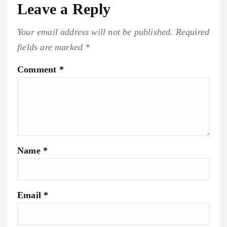
Leave a Reply
Your email address will not be published.
Required
fields are marked
*
Comment
*
Name
*
Email
*