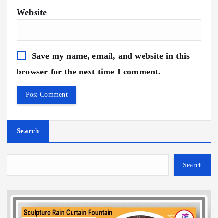
Website
Save my name, email, and website in this
browser for the next time I comment.
Search
Search