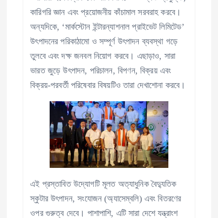
কারিগরি জ্ঞান এবং প্রয়োজনীয় কাঁচামাল সরবরাহ করবে।
অন্যদিকে, ‘মার্কস্টোন ইন্টারন্যাশনাল প্রাইভেট লিমিটেড’
উৎপাদনের পরিকাঠামো ও সম্পূর্ণ উৎপাদন ব্যবস্থা গড়ে
তুলবে এবং দক্ষ জনবল নিয়োগ করবে। এছাড়াও, সারা
ভারত জুড়ে উৎপাদন, পরিচালন, বিপণন, বিক্রয় এবং
বিক্রয়-পরবর্তী পরিষেবার বিষয়টিও তারা দেখাশোনা করবে।
এই প্রস্তাবিত উদ্যোগটি মূলত অত্যাধুনিক বৈদ্যুতিক
স্কুটার উৎপাদন, সংযোজন (অ্যাসেম্বলি) এবং বিতরণের
ওপর গুরুত্ব দেবে। পাশাপাশি, এটি সারা দেশে যন্ত্রাংশ